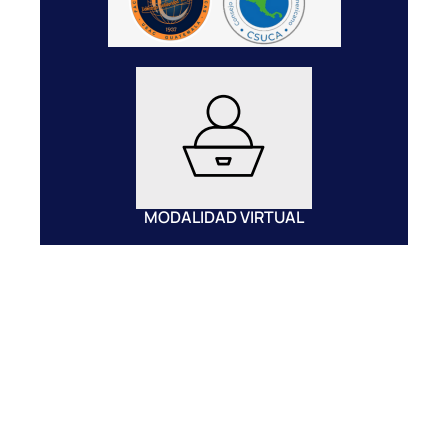
MODALIDAD VIRTUAL