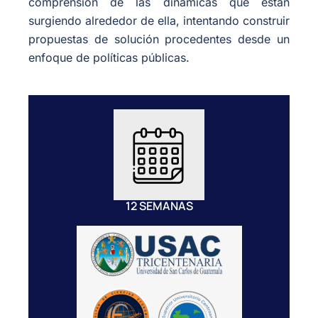
comprensión de las dinámicas que están
surgiendo alrededor de ella, intentando construir
propuestas de solución procedentes desde un
enfoque de políticas públicas.
12 SEMANAS