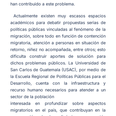
han contribuido a este problema.
Actualmente existen muy escasos espacios
académicos para debatir propuestas serias de
políticas públicas vinculadas al fenómeno de la
migración, sobre todo en función de contención
migratoria, atención a personas en situación de
retorno, niñez no acompañada, entre otros; esto
dificulta construir aportes de solución para
dichos problemas públicos. La Universidad de
San Carlos de Guatemala (USAC), por medio de
la Escuela Regional de Políticas Públicas para el
Desarrollo, cuenta con la infraestructura y
recurso humano necesarios para atender a un
sector de la población
interesada en profundizar sobre aspectos
migratorios en el país, que contribuyan en la