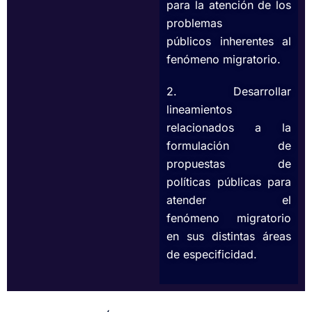
para la atención de los
problemas
públicos inherentes al
fenómeno migratorio.
2. Desarrollar
lineamientos
relacionados a la
formulación de
propuestas de
políticas públicas para
atender el
fenómeno migratorio
en sus distintas áreas
de especificidad.