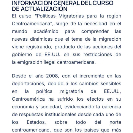
INFORMACIÓN GENERAL DEL CURSO
DE ACTUALIZACIÓN
El curso “Políticas Migratorias para la región
Centroamericana”, surge de la necesidad en el
mundo académico para comprender las
nuevas dinámicas que el tema de la migración
viene registrando, producto de las acciones del
gobierno de EE.UU. en sus restricciones de
la emigración ilegal centroamericana.
Desde el año 2008, con el incremento en las
deportaciones, debido a los cambios sensibles
en la política migratoria de EE.UU.,
Centroamérica ha sufrido los efectos en su
economía y sociedad, evidenciando la carencia
de respuestas institucionales desde cada uno de
los Estados, sobre todo del norte
centroamericano, que son los países que más