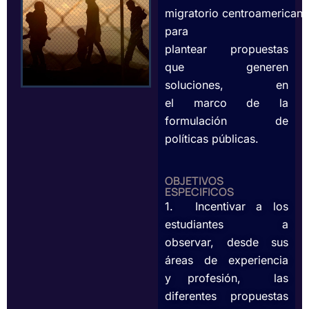
migratorio centroamerican
para
plantear propuestas
que generen
soluciones, en
el marco de la
formulación de
políticas públicas.
OBJETIVOS
ESPECIFICOS
1. Incentivar a los
estudiantes a
observar, desde sus
áreas de experiencia
y profesión, las
diferentes propuestas