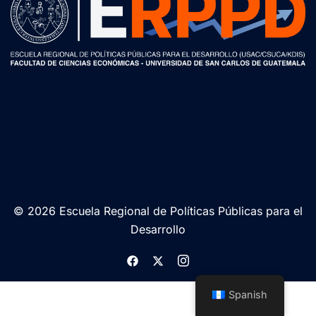
© 2026 Escuela Regional de Políticas Públicas para el
Desarrollo
https://www.facebook.com/politic
https://twitter.com/ERPPD
https://www.instagram.co
Spanish