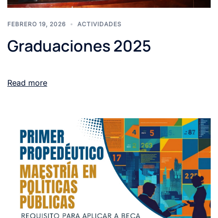
FEBRERO 19, 2026
ACTIVIDADES
Graduaciones 2025
Read more