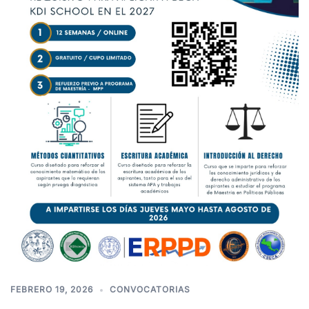
FEBRERO 19, 2026
CONVOCATORIAS