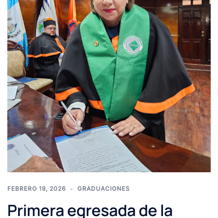
FEBRERO 19, 2026
GRADUACIONES
Primera egresada de la