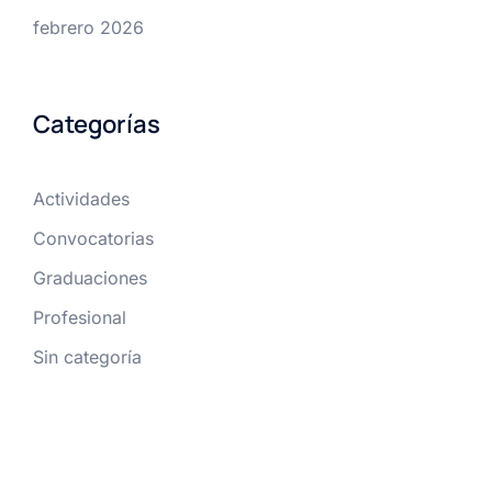
febrero 2026
Categorías
Actividades
Convocatorias
Graduaciones
Profesional
Sin categoría