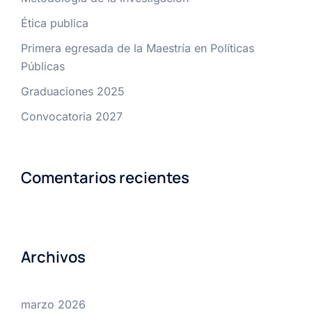
Ética publica
Primera egresada de la Maestría en Políticas
Públicas
Graduaciones 2025
Convocatoria 2027
Comentarios recientes
Archivos
marzo 2026