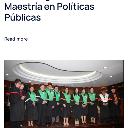
Maestría en Políticas
Públicas
Read more