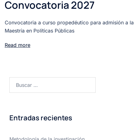
Convocatoria 2027
Convocatoria a curso propedéutico para admisión a la
Maestría en Políticas Públicas
Read more
Buscar:
Entradas recientes
Metodología de la investigación