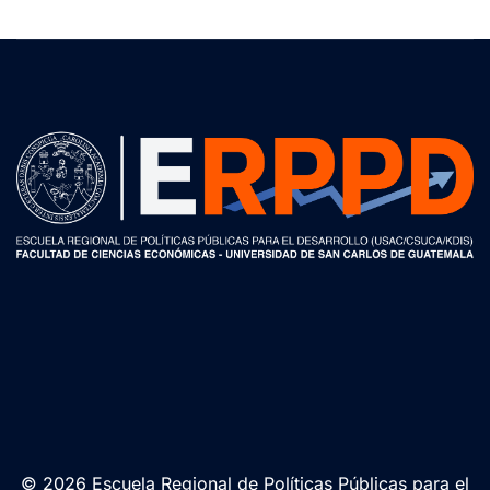
© 2026 Escuela Regional de Políticas Públicas para el