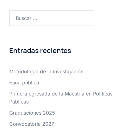
Buscar:
Entradas recientes
Metodología de la investigación
Ética publica
Primera egresada de la Maestría en Políticas
Públicas
Graduaciones 2025
Convocatoria 2027