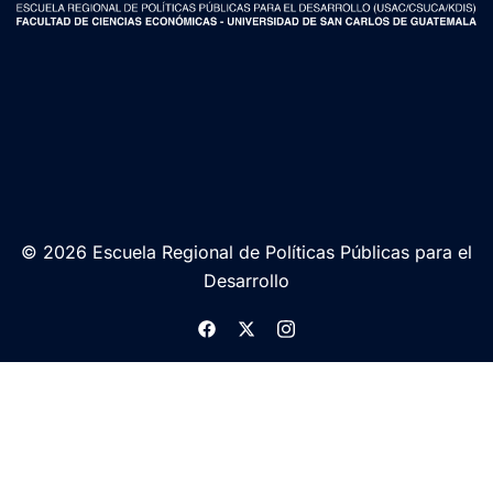
© 2026 Escuela Regional de Políticas Públicas para el
Desarrollo
https://www.facebook.com/politic
https://twitter.com/ERPPD
https://www.instagram.co