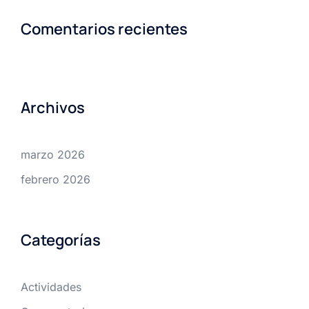
Comentarios recientes
Archivos
marzo 2026
febrero 2026
Categorías
Actividades