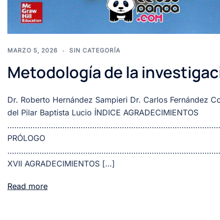
MARZO 5, 2026
SIN CATEGORÍA
Metodología de la investigac
Dr. Roberto Hernández Sampieri Dr. Carlos Fernández Co
del Pilar Baptista Lucio ÍNDICE AGRADECIMIENTOS
………………………………………………………………………………………
PRÓLOGO
…………………………………………………………………………………
XVII AGRADECIMIENTOS […]
Read more