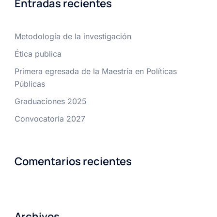
Entradas recientes
Metodología de la investigación
Ética publica
Primera egresada de la Maestría en Políticas
Públicas
Graduaciones 2025
Convocatoria 2027
Comentarios recientes
Archivos