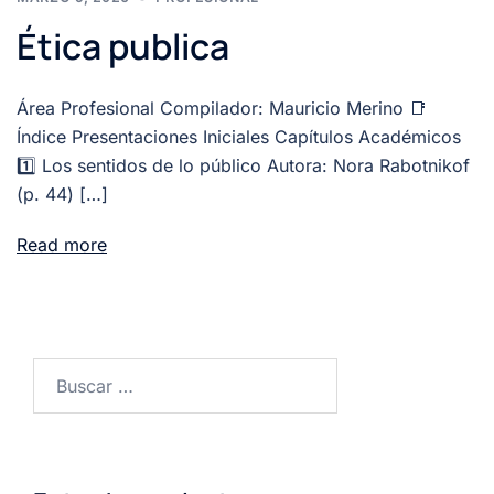
Ética publica
Área Profesional Compilador: Mauricio Merino 📑
Índice Presentaciones Iniciales Capítulos Académicos
1️⃣ Los sentidos de lo público Autora: Nora Rabotnikof
(p. 44) […]
Read more
Buscar: