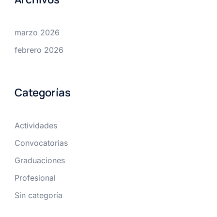
marzo 2026
febrero 2026
Categorías
Actividades
Convocatorias
Graduaciones
Profesional
Sin categoría