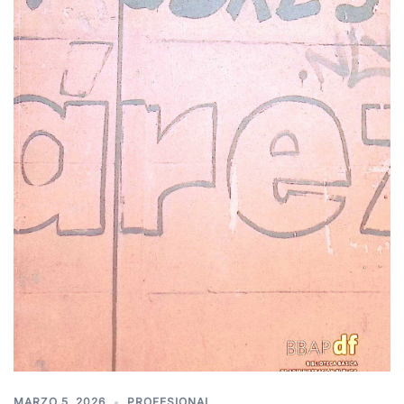
MARZO 5, 2026
PROFESIONAL