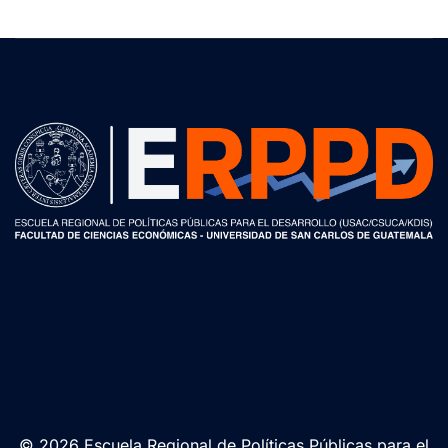
© 2026 Escuela Regional de Políticas Públicas para el