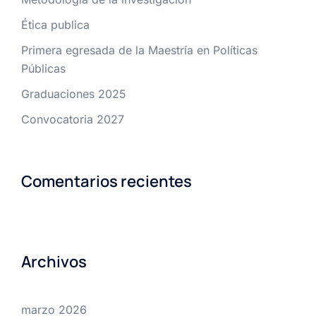
Ética publica
Primera egresada de la Maestría en Políticas
Públicas
Graduaciones 2025
Convocatoria 2027
Comentarios recientes
Archivos
marzo 2026