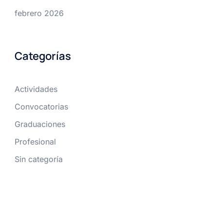
febrero 2026
Categorías
Actividades
Convocatorias
Graduaciones
Profesional
Sin categoría