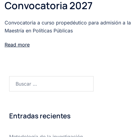
Convocatoria 2027
Convocatoria a curso propedéutico para admisión a la
Maestría en Políticas Públicas
Read more
Buscar:
Entradas recientes
Metodología de la investigación