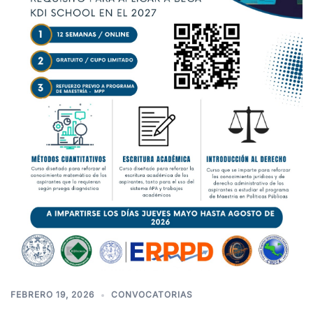
FEBRERO 19, 2026
CONVOCATORIAS